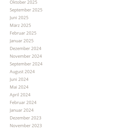
Oktober 2025
September 2025
Juni 2025
März 2025
Februar 2025
Januar 2025
Dezember 2024
November 2024
September 2024
August 2024
Juni 2024
Mai 2024
April 2024
Februar 2024
Januar 2024
Dezember 2023
November 2023