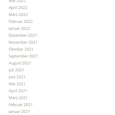
Mai 2022
April 2022
März 2022
Februar 2022
Januar 2022
Dezember 2021
November 2021
Oktober 2021
September 2021
August 2021
Juli 2021
Juni 2021
Mai 2021
April 2021
März 2021
Februar 2021
Januar 2021