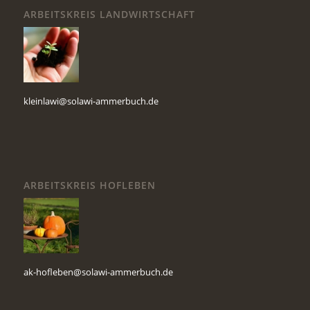
ARBEITSKREIS LANDWIRTSCHAFT
kleinlawi@solawi-ammerbuch.de
ARBEITSKREIS HOFLEBEN
ak-hofleben@solawi-ammerbuch.de