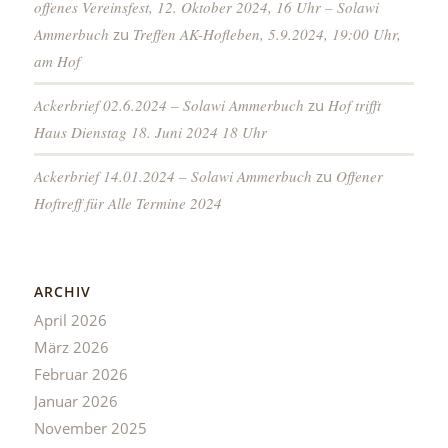
offenes Vereinsfest, 12. Oktober 2024, 16 Uhr – Solawi
Ammerbuch
zu
Treffen AK-Hofleben, 5.9.2024, 19:00 Uhr,
am Hof
Ackerbrief 02.6.2024 – Solawi Ammerbuch
zu
Hof trifft
Haus Dienstag 18. Juni 2024 18 Uhr
Ackerbrief 14.01.2024 – Solawi Ammerbuch
zu
Offener
Hoftreff für Alle Termine 2024
ARCHIV
April 2026
März 2026
Februar 2026
Januar 2026
November 2025