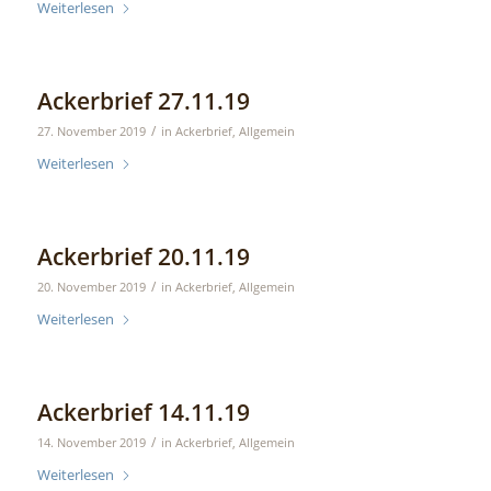
Weiterlesen
Ackerbrief 27.11.19
/
27. November 2019
in
Ackerbrief
,
Allgemein
Weiterlesen
Ackerbrief 20.11.19
/
20. November 2019
in
Ackerbrief
,
Allgemein
Weiterlesen
Ackerbrief 14.11.19
/
14. November 2019
in
Ackerbrief
,
Allgemein
Weiterlesen