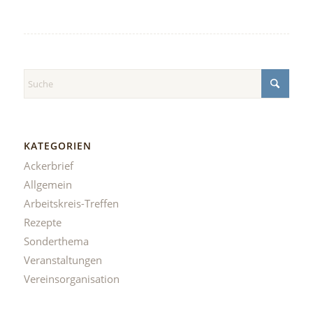
KATEGORIEN
Ackerbrief
Allgemein
Arbeitskreis-Treffen
Rezepte
Sonderthema
Veranstaltungen
Vereinsorganisation