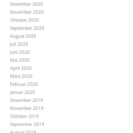
Dezember 2020
November 2020
Oktober 2020
September 2020
August 2020
Juli 2020
Juni 2020
Mai 2020
April 2020
März 2020
Februar 2020
Januar 2020
Dezember 2019
November 2019
Oktober 2019
September 2019
August 2019