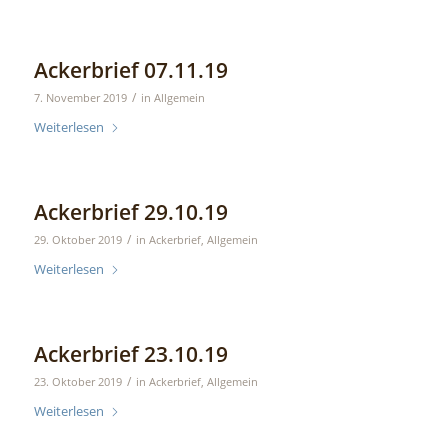
Ackerbrief 07.11.19
/
7. November 2019
in
Allgemein
Weiterlesen
Ackerbrief 29.10.19
/
29. Oktober 2019
in
Ackerbrief
,
Allgemein
Weiterlesen
Ackerbrief 23.10.19
/
23. Oktober 2019
in
Ackerbrief
,
Allgemein
Weiterlesen