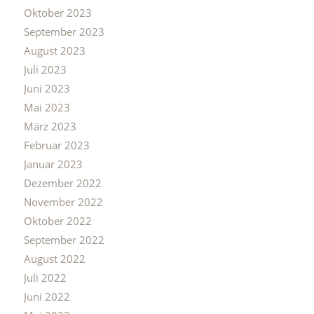
Oktober 2023
September 2023
August 2023
Juli 2023
Juni 2023
Mai 2023
März 2023
Februar 2023
Januar 2023
Dezember 2022
November 2022
Oktober 2022
September 2022
August 2022
Juli 2022
Juni 2022