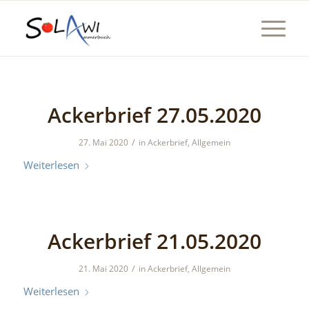
Ackerbrief 27.05.2020
/
27. Mai 2020
in
Ackerbrief
,
Allgemein
Weiterlesen
Ackerbrief 21.05.2020
/
21. Mai 2020
in
Ackerbrief
,
Allgemein
Weiterlesen