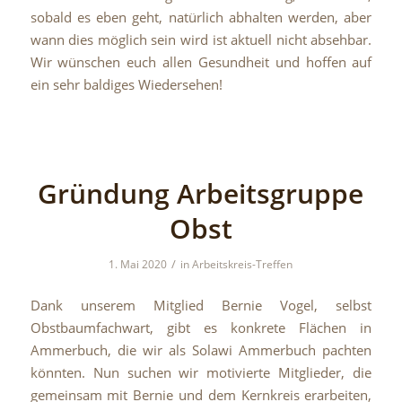
sobald es eben geht, natürlich abhalten werden, aber
wann dies möglich sein wird ist aktuell nicht absehbar.
Wir wünschen euch allen Gesundheit und hoffen auf
ein sehr baldiges Wiedersehen!
Gründung Arbeitsgruppe
Obst
/
1. Mai 2020
in
Arbeitskreis-Treffen
Dank unserem Mitglied Bernie Vogel, selbst
Obstbaumfachwart, gibt es konkrete Flächen in
Ammerbuch, die wir als Solawi Ammerbuch pachten
könnten. Nun suchen wir motivierte Mitglieder, die
gemeinsam mit Bernie und dem Kernkreis erarbeiten,