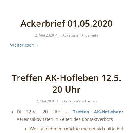
Ackerbrief 01.05.2020
/
2. Mai 2020
in
Ackerbrief
,
Allgemein
Weiterlesen
Treffen AK-Hofleben 12.5.
20 Uhr
/
2. Mai 2020
in
Arbeitskreis-Treffen
Di 12.5., 20 Uhr –
Treffen AK-Hofleben:
Vereinsaktivitäten in Zeiten des Kontaktverbots
Wer teilnehmen möchte meldet sich bitte bei