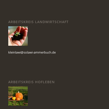
ARBEITSKREIS LANDWIRTSCHAFT
kleinlawi@solawi-ammerbuch.de
ARBEITSKREIS HOFLEBEN