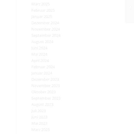
März 2025
Februar 2025
Januar 2025
Dezember 2024
November 2024
September 2024
August 2024
Juni 2024
Mai 2024
April 2024
Februar 2024
Januar 2024
Dezember 2023
November 2023
Oktober 2023
September 2023
August 2023
Juli 2023
Juni 2023
Mai 2023
März 2023