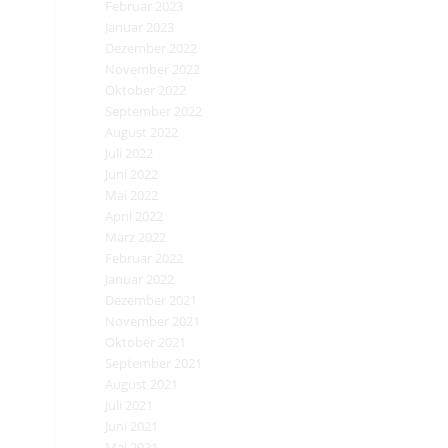
Februar 2023
Januar 2023
Dezember 2022
November 2022
Oktober 2022
September 2022
August 2022
Juli 2022
Juni 2022
Mai 2022
April 2022
März 2022
Februar 2022
Januar 2022
Dezember 2021
November 2021
Oktober 2021
September 2021
August 2021
Juli 2021
Juni 2021
Mai 2021