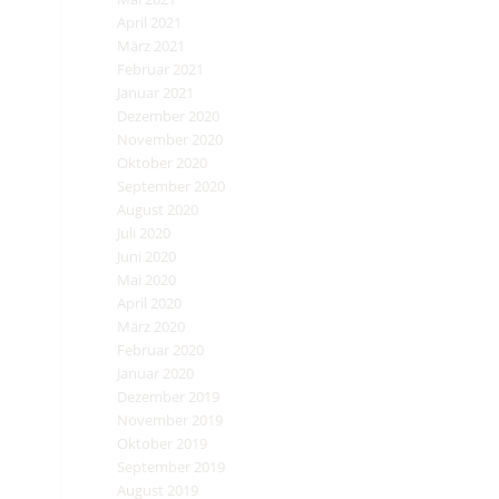
April 2021
März 2021
Februar 2021
Januar 2021
Dezember 2020
November 2020
Oktober 2020
September 2020
August 2020
Juli 2020
Juni 2020
Mai 2020
April 2020
März 2020
Februar 2020
Januar 2020
Dezember 2019
November 2019
Oktober 2019
September 2019
August 2019