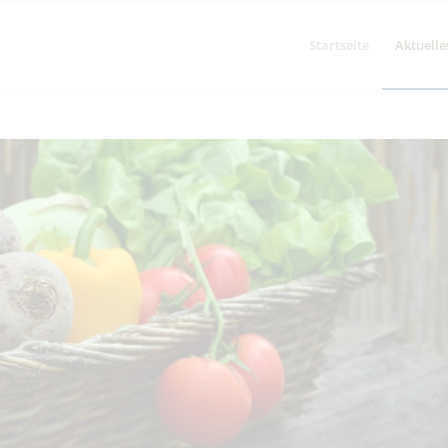
Startseite
Aktuelle