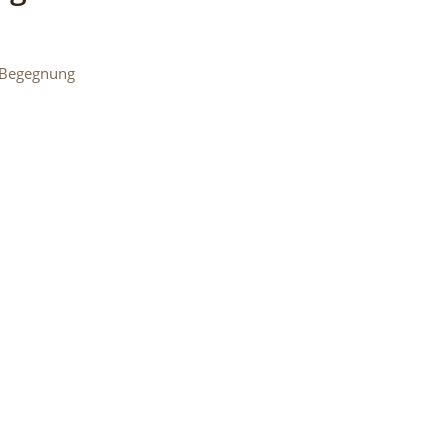
r Begegnung