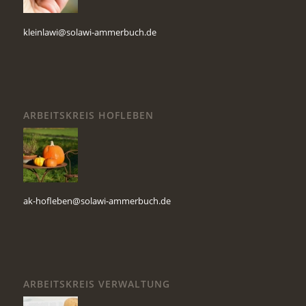
kleinlawi@solawi-ammerbuch.de
ARBEITSKREIS HOFLEBEN
ak-hofleben@solawi-ammerbuch.de
ARBEITSKREIS VERWALTUNG