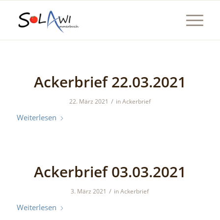
Ackerbrief 22.03.2021
/
22. März 2021
in
Ackerbrief
Weiterlesen
Ackerbrief 03.03.2021
/
3. März 2021
in
Ackerbrief
Weiterlesen