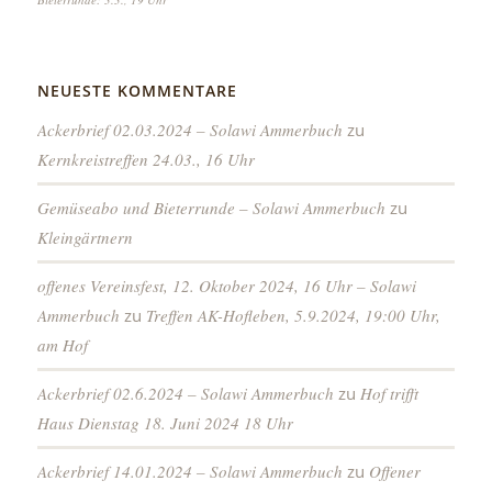
NEUESTE KOMMENTARE
Ackerbrief 02.03.2024 – Solawi Ammerbuch
zu
Kernkreistreffen 24.03., 16 Uhr
Gemüseabo und Bieterrunde – Solawi Ammerbuch
zu
Kleingärtnern
offenes Vereinsfest, 12. Oktober 2024, 16 Uhr – Solawi
Ammerbuch
zu
Treffen AK-Hofleben, 5.9.2024, 19:00 Uhr,
am Hof
Ackerbrief 02.6.2024 – Solawi Ammerbuch
zu
Hof trifft
Haus Dienstag 18. Juni 2024 18 Uhr
Ackerbrief 14.01.2024 – Solawi Ammerbuch
zu
Offener