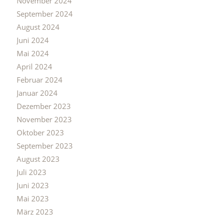
November 2024
September 2024
August 2024
Juni 2024
Mai 2024
April 2024
Februar 2024
Januar 2024
Dezember 2023
November 2023
Oktober 2023
September 2023
August 2023
Juli 2023
Juni 2023
Mai 2023
März 2023