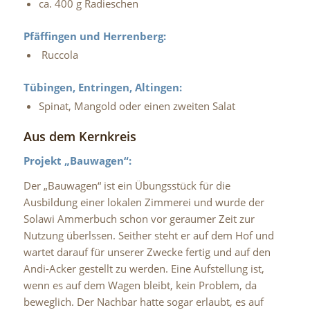
ca. 400 g Radieschen
Pfäffingen und Herrenberg:
Ruccola
Tübingen, Entringen, Altingen:
Spinat, Mangold oder einen zweiten Salat
Aus dem Kernkreis
Projekt „Bauwagen“:
Der „Bauwagen“ ist ein Übungsstück für die
Ausbildung einer lokalen Zimmerei und wurde der
Solawi Ammerbuch schon vor geraumer Zeit zur
Nutzung überlssen. Seither steht er auf dem Hof und
wartet darauf für unserer Zwecke fertig und auf den
Andi-Acker gestellt zu werden. Eine Aufstellung ist,
wenn es auf dem Wagen bleibt, kein Problem, da
beweglich. Der Nachbar hatte sogar erlaubt, es auf