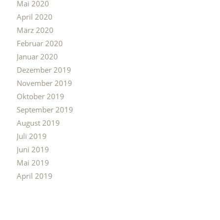
Mai 2020
April 2020
März 2020
Februar 2020
Januar 2020
Dezember 2019
November 2019
Oktober 2019
September 2019
August 2019
Juli 2019
Juni 2019
Mai 2019
April 2019