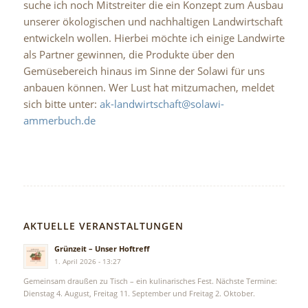
suche ich noch Mitstreiter die ein Konzept zum Ausbau
unserer ökologischen und nachhaltigen Landwirtschaft
entwickeln wollen. Hierbei möchte ich einige Landwirte
als Partner gewinnen, die Produkte über den
Gemüsebereich hinaus im Sinne der Solawi für uns
anbauen können. Wer Lust hat mitzumachen, meldet
sich bitte unter:
ak-landwirtschaft@solawi-
ammerbuch.de
AKTUELLE VERANSTALTUNGEN
Grünzeit – Unser Hoftreff
1. April 2026 - 13:27
Gemeinsam draußen zu Tisch – ein kulinarisches Fest. Nächste Termine:
Dienstag 4. August, Freitag 11. September und Freitag 2. Oktober.