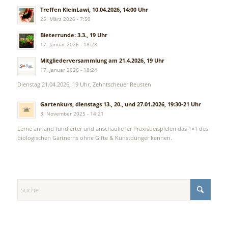
Treffen KleinLawi, 10.04.2026, 14:00 Uhr
25. März 2026 - 7:50
Bieterrunde: 3.3., 19 Uhr
17. Januar 2026 - 18:28
Mitgliederversammlung am 21.4.2026, 19 Uhr
17. Januar 2026 - 18:24
Dienstag 21.04.2026, 19 Uhr, Zehntscheuer Reusten
Gartenkurs, dienstags 13., 20., und 27.01.2026, 19:30-21 Uhr
3. November 2025 - 14:21
Lerne anhand fundierter und anschaulicher Praxisbeispielen das 1×1 des
biologischen Gärtnerns ohne Gifte & Kunstdünger kennen.