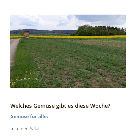
Welches Gemüse gibt es diese Woche?
Gemüse für alle:
einen Salat