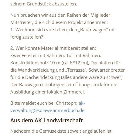
seinem Grundstück abzustellen.
Nun bruachen wir aus den Reihen der Miglieder
Mitstreiter, die sich diesem Projekt annehmen:
1. Wer kann sich vorstellen, den „Baumwagen“ mit
fertig zustellen?
2. Wer könnte Material mit bereit stellen:
Zwei Fenster mit Rahmen, Tür mit Rahmen.
Konstruktionsholz 10 m (ca. 6*12cm), Dachlatten für
die Wandverkleidung und „Terrasse“, Schwartenbretter
für die Dacheindeckung (alles andere wäre zu schwer).
Der Bauwagen ist übrigens ein Übungsstück für die
Ausbildung einer lokalen Zimmerei.
Bitte meldet euch bei Christoph:
ak-
verwaltung@solawi-ammerbuch.de
Aus dem AK Landwirtschaft
Nachdem die Gemüsekiste soweit angelaufen ist,