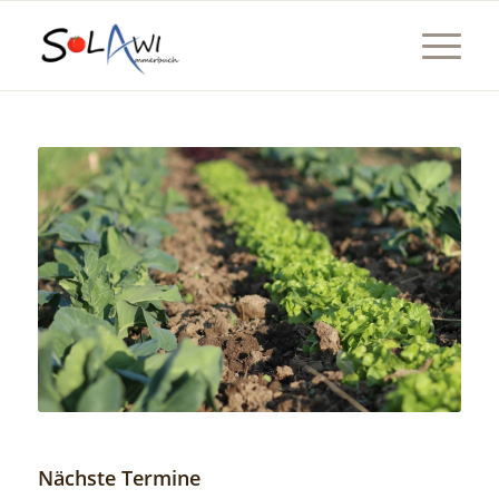
Nächste Termine