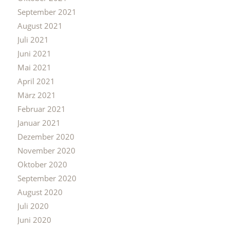
September 2021
August 2021
Juli 2021
Juni 2021
Mai 2021
April 2021
März 2021
Februar 2021
Januar 2021
Dezember 2020
November 2020
Oktober 2020
September 2020
August 2020
Juli 2020
Juni 2020