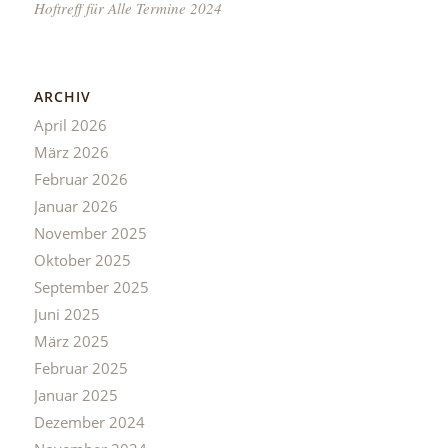
Hoftreff für Alle Termine 2024
ARCHIV
April 2026
März 2026
Februar 2026
Januar 2026
November 2025
Oktober 2025
September 2025
Juni 2025
März 2025
Februar 2025
Januar 2025
Dezember 2024