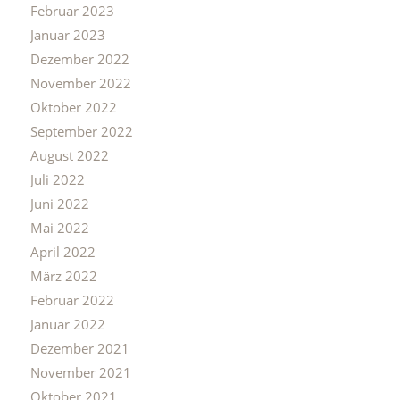
Februar 2023
Januar 2023
Dezember 2022
November 2022
Oktober 2022
September 2022
August 2022
Juli 2022
Juni 2022
Mai 2022
April 2022
März 2022
Februar 2022
Januar 2022
Dezember 2021
November 2021
Oktober 2021