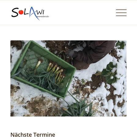
Nächste Termine