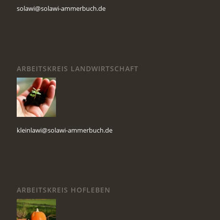
solawi@solawi-ammerbuch.de
ARBEITSKREIS LANDWIRTSCHAFT
kleinlawi@solawi-ammerbuch.de
ARBEITSKREIS HOFLEBEN