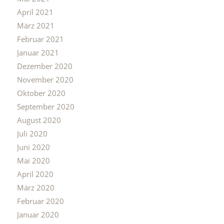
April 2021
März 2021
Februar 2021
Januar 2021
Dezember 2020
November 2020
Oktober 2020
September 2020
August 2020
Juli 2020
Juni 2020
Mai 2020
April 2020
März 2020
Februar 2020
Januar 2020