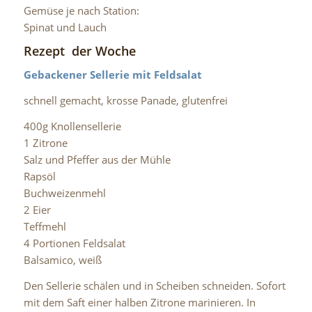
Gemüse je nach Station:
Spinat und Lauch
Rezept der Woche
Gebackener Sellerie mit Feldsalat
schnell gemacht, krosse Panade, glutenfrei
400g Knollensellerie
1 Zitrone
Salz und Pfeffer aus der Mühle
Rapsöl
Buchweizenmehl
2 Eier
Teffmehl
4 Portionen Feldsalat
Balsamico, weiß
Den Sellerie schälen und in Scheiben schneiden. Sofort
mit dem Saft einer halben Zitrone marinieren. In