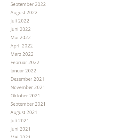
September 2022
August 2022
Juli 2022
Juni 2022
Mai 2022
April 2022
März 2022
Februar 2022
Januar 2022
Dezember 2021
November 2021
Oktober 2021
September 2021
August 2021
Juli 2021
Juni 2021
Mai 2021