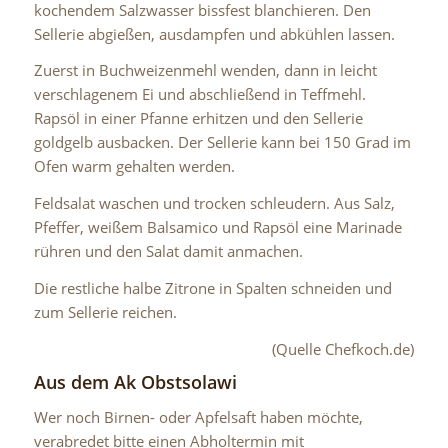
kochendem Salzwasser bissfest blanchieren. Den
Sellerie abgießen, ausdampfen und abkühlen lassen.
Zuerst in Buchweizenmehl wenden, dann in leicht
verschlagenem Ei und abschließend in Teffmehl.
Rapsöl in einer Pfanne erhitzen und den Sellerie
goldgelb ausbacken. Der Sellerie kann bei 150 Grad im
Ofen warm gehalten werden.
Feldsalat waschen und trocken schleudern. Aus Salz,
Pfeffer, weißem Balsamico und Rapsöl eine Marinade
rühren und den Salat damit anmachen.
Die restliche halbe Zitrone in Spalten schneiden und
zum Sellerie reichen.
(Quelle Chefkoch.de)
Aus dem Ak Obstsolawi
Wer noch Birnen- oder Apfelsaft haben möchte,
verabredet bitte einen Abholtermin mit