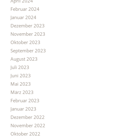
April 2024
Februar 2024
Januar 2024
Dezember 2023
November 2023
Oktober 2023
September 2023
August 2023
Juli 2023
Juni 2023
Mai 2023
März 2023
Februar 2023
Januar 2023
Dezember 2022
November 2022
Oktober 2022