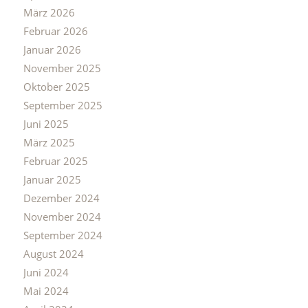
März 2026
Februar 2026
Januar 2026
November 2025
Oktober 2025
September 2025
Juni 2025
März 2025
Februar 2025
Januar 2025
Dezember 2024
November 2024
September 2024
August 2024
Juni 2024
Mai 2024