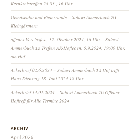
Kernkreistreffen 24.03., 16 Uhr
Gemüseabo und Bieterrunde – Solawi Ammerbuch
zu
Kleingärtnern
offenes Vereinsfest, 12. Oktober 2024, 16 Uhr – Solawi
Ammerbuch
zu
Treffen AK-Hofleben, 5.9.2024, 19:00 Uhr,
am Hof
Ackerbrief 02.6.2024 – Solawi Ammerbuch
zu
Hof trifft
Haus Dienstag 18. Juni 2024 18 Uhr
Ackerbrief 14.01.2024 – Solawi Ammerbuch
zu
Offener
Hoftreff für Alle Termine 2024
ARCHIV
April 2026