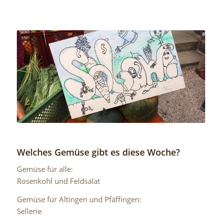
Welches Gemüse gibt es diese Woche?
Gemüse für alle:
Rosenkohl und Feldsalat
Gemüse für Altingen und Pfäffingen:
Sellerie