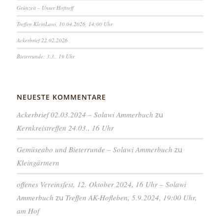
Grünzeit – Unser Hoftreff
Treffen KleinLawi, 10.04.2026, 14:00 Uhr
Ackerbrief 22.02.2026
Bieterrunde: 3.3., 19 Uhr
NEUESTE KOMMENTARE
Ackerbrief 02.03.2024 – Solawi Ammerbuch
zu
Kernkreistreffen 24.03., 16 Uhr
Gemüseabo und Bieterrunde – Solawi Ammerbuch
zu
Kleingärtnern
offenes Vereinsfest, 12. Oktober 2024, 16 Uhr – Solawi
Ammerbuch
zu
Treffen AK-Hofleben, 5.9.2024, 19:00 Uhr,
am Hof