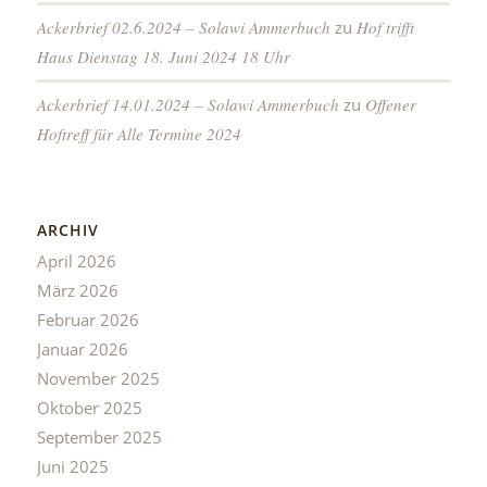
Ackerbrief 02.6.2024 – Solawi Ammerbuch
zu
Hof trifft
Haus Dienstag 18. Juni 2024 18 Uhr
Ackerbrief 14.01.2024 – Solawi Ammerbuch
zu
Offener
Hoftreff für Alle Termine 2024
ARCHIV
April 2026
März 2026
Februar 2026
Januar 2026
November 2025
Oktober 2025
September 2025
Juni 2025