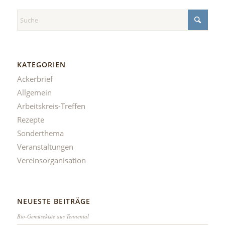
KATEGORIEN
Ackerbrief
Allgemein
Arbeitskreis-Treffen
Rezepte
Sonderthema
Veranstaltungen
Vereinsorganisation
NEUESTE BEITRÄGE
Bio-Gemüsekiste aus Tennental