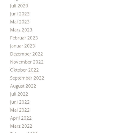
Juli 2023
Juni 2023
Mai 2023
März 2023
Februar 2023
Januar 2023
Dezember 2022
November 2022
Oktober 2022
September 2022
August 2022
Juli 2022
Juni 2022
Mai 2022
April 2022
März 2022