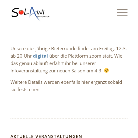
Unsere diesjährige Bieterrunde findet am Freitag, 12.3.
ab 20 Uhr
digital
über die Plattform zoom statt. Wie
das genau abläuft erfahrt ihr bei unserer
Infoveranstaltung zur neuen Saison am 4.3.
Weitere Details werden ebenfalls hier ergänzt sobald
sie feststehen.
AKTUELLE VERANSTALTUNGEN