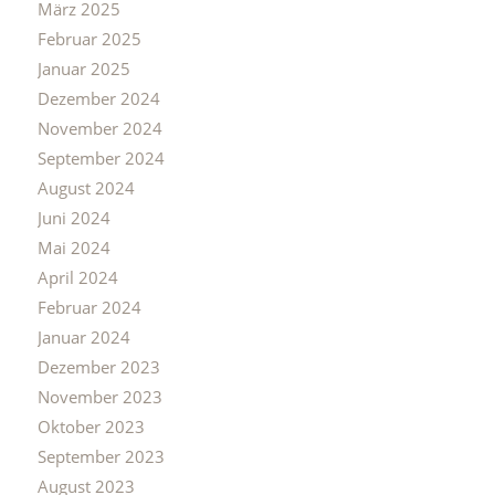
März 2025
Februar 2025
Januar 2025
Dezember 2024
November 2024
September 2024
August 2024
Juni 2024
Mai 2024
April 2024
Februar 2024
Januar 2024
Dezember 2023
November 2023
Oktober 2023
September 2023
August 2023