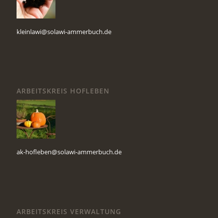
kleinlawi@solawi-ammerbuch.de
ARBEITSKREIS HOFLEBEN
ak-hofleben@solawi-ammerbuch.de
ARBEITSKREIS VERWALTUNG