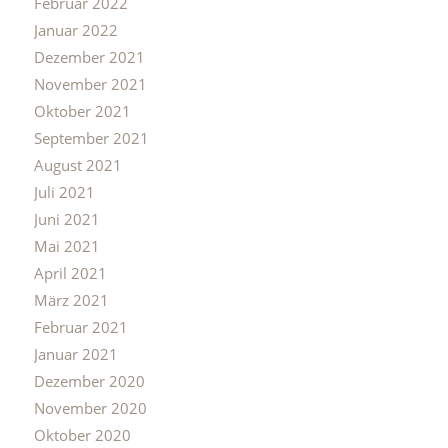
Februar 2022
Januar 2022
Dezember 2021
November 2021
Oktober 2021
September 2021
August 2021
Juli 2021
Juni 2021
Mai 2021
April 2021
März 2021
Februar 2021
Januar 2021
Dezember 2020
November 2020
Oktober 2020