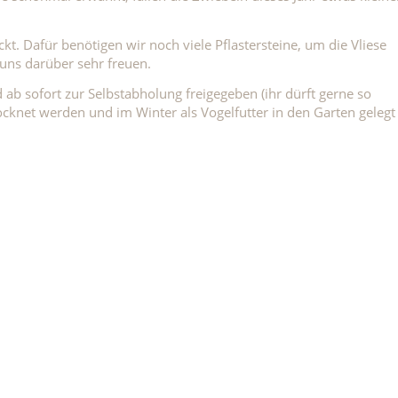
t. Dafür benötigen wir noch viele Pflastersteine, um die Vliese
 uns darüber sehr freuen.
b sofort zur Selbstabholung freigegeben (ihr dürft gerne so
rocknet werden und im Winter als Vogelfutter in den Garten gelegt