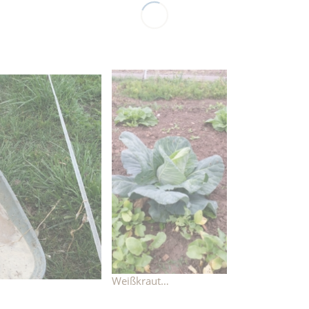
Weißkraut…