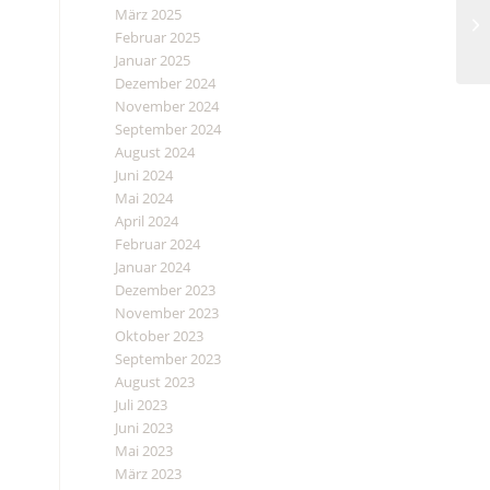
März 2025
Februar 2025
Januar 2025
Dezember 2024
November 2024
September 2024
August 2024
Juni 2024
Mai 2024
April 2024
Februar 2024
Januar 2024
Dezember 2023
November 2023
Oktober 2023
September 2023
August 2023
Juli 2023
Juni 2023
Mai 2023
März 2023