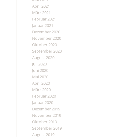
April 2021
März 2021
Februar 2021
Januar 2021
Dezember 2020
November 2020
Oktober 2020
September 2020
August 2020
Juli 2020
Juni 2020
Mai 2020
April 2020
März 2020
Februar 2020
Januar 2020
Dezember 2019
November 2019
Oktober 2019
September 2019
August 2019