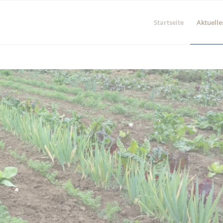
Startseite
Aktuelle