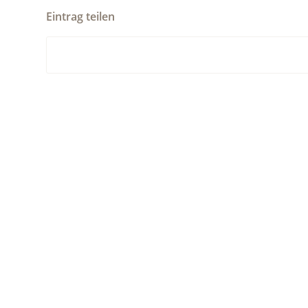
Eintrag teilen