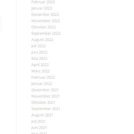
Februar 2023
Januar 2023
Dezember 2022
November 2022
Oktober 2022
September 2022
August 2022
Juli 2022
Juni 2022
Mai 2022
April 2022
März 2022
Februar 2022
Januar 2022
Dezember 2021
November 2021
Oktober 2021
September 2021
August 2021
Juli 2021
Juni 2021
Mai 2021