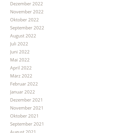
Dezember 2022
November 2022
Oktober 2022
September 2022
August 2022
Juli 2022
Juni 2022
Mai 2022
April 2022
März 2022
Februar 2022
Januar 2022
Dezember 2021
November 2021
Oktober 2021
September 2021
August 2021