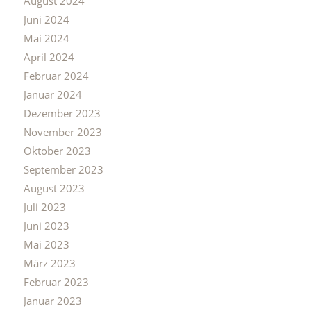
August 2024
Juni 2024
Mai 2024
April 2024
Februar 2024
Januar 2024
Dezember 2023
November 2023
Oktober 2023
September 2023
August 2023
Juli 2023
Juni 2023
Mai 2023
März 2023
Februar 2023
Januar 2023