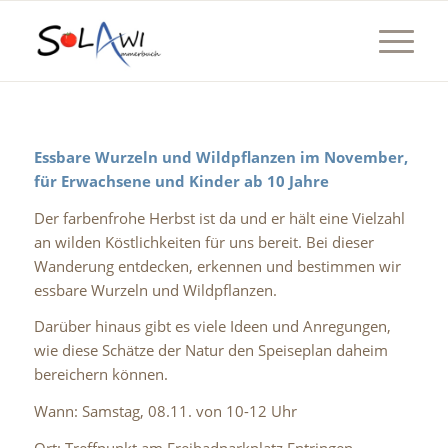
Essbare Wurzeln und Wildpflanzen im November,
für Erwachsene und Kinder ab 10 Jahre
Der farbenfrohe Herbst ist da und er hält eine Vielzahl
an wilden Köstlichkeiten für uns bereit. Bei dieser
Wanderung entdecken, erkennen und bestimmen wir
essbare Wurzeln und Wildpflanzen.
Darüber hinaus gibt es viele Ideen und Anregungen,
wie diese Schätze der Natur den Speiseplan daheim
bereichern können.
Wann: Samstag, 08.11. von 10-12 Uhr
Ort: Treffpunkt am Freibadparkplatz Entringen