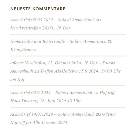
NEUESTE KOMMENTARE
Ackerbrief 02.03.2024 – Solawi Ammerbuch
zu
Kernkreistreffen 24.03., 16 Uhr
Gemüseabo und Bieterrunde – Solawi Ammerbuch
zu
Kleingärtnern
offenes Vereinsfest, 12. Oktober 2024, 16 Uhr – Solawi
Ammerbuch
zu
Treffen AK-Hofleben, 5.9.2024, 19:00 Uhr,
am Hof
Ackerbrief 02.6.2024 – Solawi Ammerbuch
zu
Hof trifft
Haus Dienstag 18. Juni 2024 18 Uhr
Ackerbrief 14.01.2024 – Solawi Ammerbuch
zu
Offener
Hoftreff für Alle Termine 2024