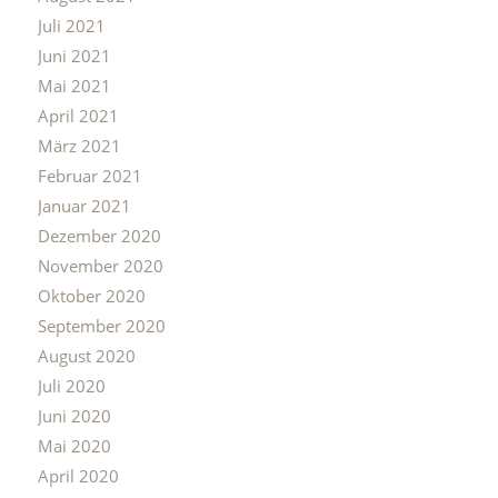
Juli 2021
Juni 2021
Mai 2021
April 2021
März 2021
Februar 2021
Januar 2021
Dezember 2020
November 2020
Oktober 2020
September 2020
August 2020
Juli 2020
Juni 2020
Mai 2020
April 2020