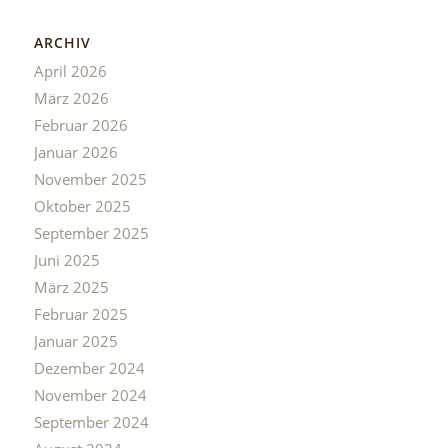
ARCHIV
April 2026
März 2026
Februar 2026
Januar 2026
November 2025
Oktober 2025
September 2025
Juni 2025
März 2025
Februar 2025
Januar 2025
Dezember 2024
November 2024
September 2024