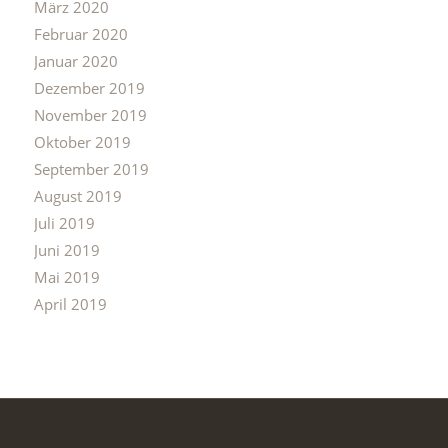
März 2020
Februar 2020
Januar 2020
Dezember 2019
November 2019
Oktober 2019
September 2019
August 2019
Juli 2019
Juni 2019
Mai 2019
April 2019