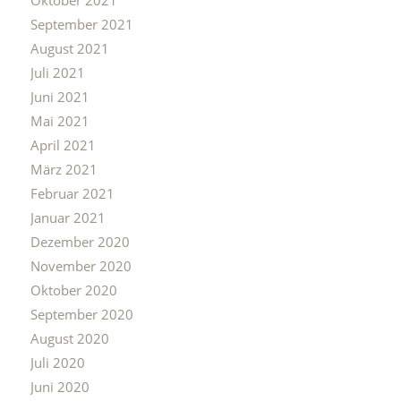
Oktober 2021
September 2021
August 2021
Juli 2021
Juni 2021
Mai 2021
April 2021
März 2021
Februar 2021
Januar 2021
Dezember 2020
November 2020
Oktober 2020
September 2020
August 2020
Juli 2020
Juni 2020