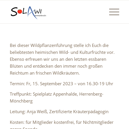
Bei dieser Wildpflanzenführung stelle ich Euch die
beliebtesten heimischen Wild- und Kulturfrüchte vor.
Ebenso erfreuen wir uns an den letzten essbaren
Blüten und entdecken den immer noch großen
Reichtum an frischen Wildkräutern.
Termin: Fr, 15. September 2023 – von 16.30-19 Uhr
Treffpunkt: Spielplatz Appenhalde, Herrenberg-
Mönchberg
Leitung: Anja Weiß, Zertifizierte Kräuterpädagogin
Kosten: für Mitglieder kostenfrei, für Nichtmitglieder
gegen Spende