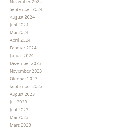
November 2024
September 2024
August 2024
Juni 2024
Mai 2024
April 2024
Februar 2024
Januar 2024
Dezember 2023
November 2023
Oktober 2023
September 2023
August 2023
Juli 2023
Juni 2023
Mai 2023
März 2023