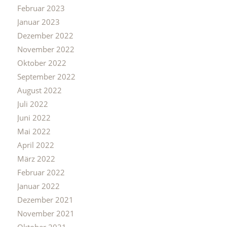
Februar 2023
Januar 2023
Dezember 2022
November 2022
Oktober 2022
September 2022
August 2022
Juli 2022
Juni 2022
Mai 2022
April 2022
März 2022
Februar 2022
Januar 2022
Dezember 2021
November 2021