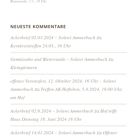
Bieterrunde: 3.3., 19 Uhr
NEUESTE KOMMENTARE
Ackerbrief 02.03.2024 – Solawi Ammerbuch
zu
Kernkreistreffen 24.03., 16 Uhr
Gemüseabo und Bieterrunde – Solawi Ammerbuch
zu
Kleingärtnern
offenes Vereinsfest, 12. Oktober 2024, 16 Uhr – Solawi
Ammerbuch
zu
Treffen AK-Hofleben, 5.9.2024, 19:00 Uhr,
am Hof
Ackerbrief 02.6.2024 – Solawi Ammerbuch
zu
Hof trifft
Haus Dienstag 18. Juni 2024 18 Uhr
Ackerbrief 14.01.2024 – Solawi Ammerbuch
zu
Offener