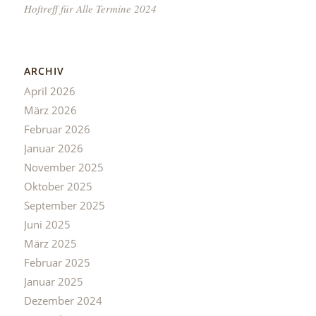
Hoftreff für Alle Termine 2024
ARCHIV
April 2026
März 2026
Februar 2026
Januar 2026
November 2025
Oktober 2025
September 2025
Juni 2025
März 2025
Februar 2025
Januar 2025
Dezember 2024