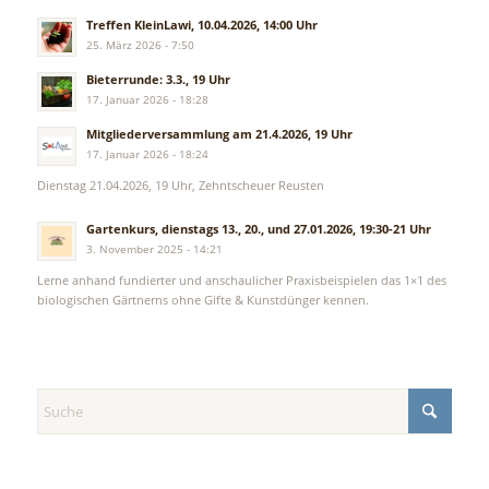
Treffen KleinLawi, 10.04.2026, 14:00 Uhr
25. März 2026 - 7:50
Bieterrunde: 3.3., 19 Uhr
17. Januar 2026 - 18:28
Mitgliederversammlung am 21.4.2026, 19 Uhr
17. Januar 2026 - 18:24
Dienstag 21.04.2026, 19 Uhr, Zehntscheuer Reusten
Gartenkurs, dienstags 13., 20., und 27.01.2026, 19:30-21 Uhr
3. November 2025 - 14:21
Lerne anhand fundierter und anschaulicher Praxisbeispielen das 1×1 des
biologischen Gärtnerns ohne Gifte & Kunstdünger kennen.