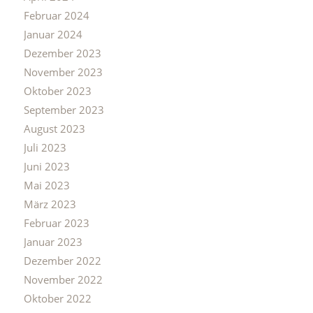
Februar 2024
Januar 2024
Dezember 2023
November 2023
Oktober 2023
September 2023
August 2023
Juli 2023
Juni 2023
Mai 2023
März 2023
Februar 2023
Januar 2023
Dezember 2022
November 2022
Oktober 2022