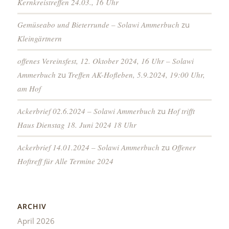
Kernkreistreffen 24.03., 16 Uhr
Gemüseabo und Bieterrunde – Solawi Ammerbuch
zu
Kleingärtnern
offenes Vereinsfest, 12. Oktober 2024, 16 Uhr – Solawi
Ammerbuch
zu
Treffen AK-Hofleben, 5.9.2024, 19:00 Uhr,
am Hof
Ackerbrief 02.6.2024 – Solawi Ammerbuch
zu
Hof trifft
Haus Dienstag 18. Juni 2024 18 Uhr
Ackerbrief 14.01.2024 – Solawi Ammerbuch
zu
Offener
Hoftreff für Alle Termine 2024
ARCHIV
April 2026