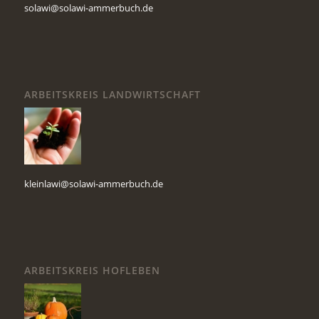
solawi@solawi-ammerbuch.de
ARBEITSKREIS LANDWIRTSCHAFT
kleinlawi@solawi-ammerbuch.de
ARBEITSKREIS HOFLEBEN