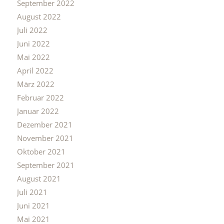
September 2022
August 2022
Juli 2022
Juni 2022
Mai 2022
April 2022
März 2022
Februar 2022
Januar 2022
Dezember 2021
November 2021
Oktober 2021
September 2021
August 2021
Juli 2021
Juni 2021
Mai 2021