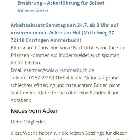
Ernährung – Ackerführung für Solawi
Interessierte
Arbeitseinsatz Samstag den 24.7. ab 8 Uhr auf
unserem neuen Acker am Hof (Mittelweg 27
72119 Entringen Ammerbuch).
Bitte schreibt uns eine kurze Nachricht, wenn ihr zum
Pflanzen kommen wollt oder meldet euch spontan
übers Telefon.
Email:
gaertner@solawi-ammerbuch.de
Telefon: 015739284016Sollte die Aktion aufgrund
schlechter Witterung und zu feuchtem Boden nicht
stattfinden, erfahrt ihr das über eine Rundmail am
Vorabend.
Neues vom Acker
Liebe Mitglieder,
diese Woche haben wir die letzten Setzlinge für diesen