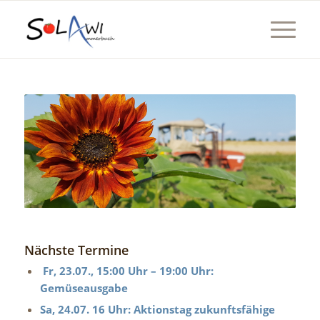
Nächste Termine
Fr, 23.07., 15:00 Uhr – 19:00 Uhr:
Gemüseausgabe
Sa, 24.07. 16 Uhr: Aktionstag zukunftsfähige