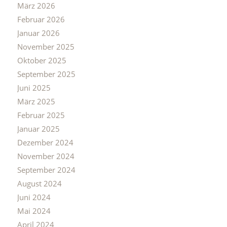
März 2026
Februar 2026
Januar 2026
November 2025
Oktober 2025
September 2025
Juni 2025
März 2025
Februar 2025
Januar 2025
Dezember 2024
November 2024
September 2024
August 2024
Juni 2024
Mai 2024
April 2024