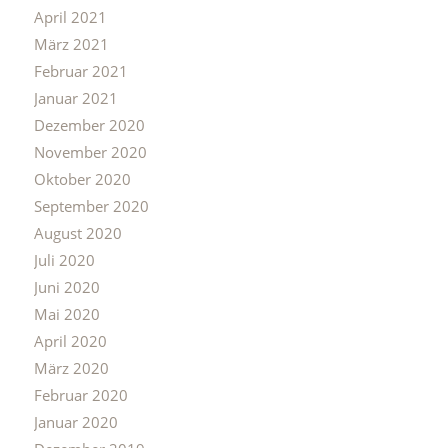
April 2021
März 2021
Februar 2021
Januar 2021
Dezember 2020
November 2020
Oktober 2020
September 2020
August 2020
Juli 2020
Juni 2020
Mai 2020
April 2020
März 2020
Februar 2020
Januar 2020