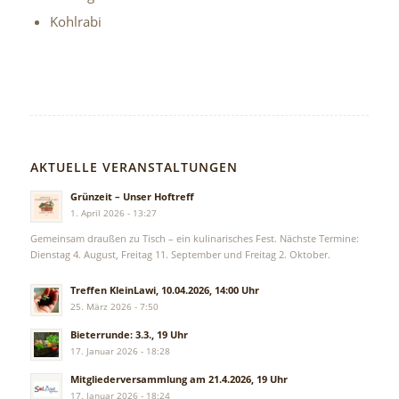
Kohlrabi
AKTUELLE VERANSTALTUNGEN
Grünzeit – Unser Hoftreff
1. April 2026 - 13:27
Gemeinsam draußen zu Tisch – ein kulinarisches Fest. Nächste Termine:
Dienstag 4. August, Freitag 11. September und Freitag 2. Oktober.
Treffen KleinLawi, 10.04.2026, 14:00 Uhr
25. März 2026 - 7:50
Bieterrunde: 3.3., 19 Uhr
17. Januar 2026 - 18:28
Mitgliederversammlung am 21.4.2026, 19 Uhr
17. Januar 2026 - 18:24