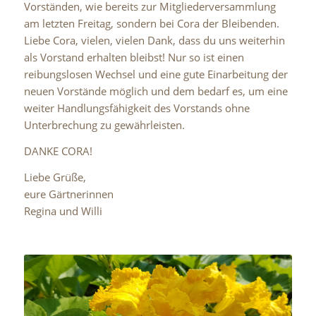
Vorständen, wie bereits zur Mitgliederversammlung
am letzten Freitag, sondern bei Cora der Bleibenden.
Liebe Cora, vielen, vielen Dank, dass du uns weiterhin
als Vorstand erhalten bleibst! Nur so ist einen
reibungslosen Wechsel und eine gute Einarbeitung der
neuen Vorstände möglich und dem bedarf es, um eine
weiter Handlungsfähigkeit des Vorstands ohne
Unterbrechung zu gewährleisten.
DANKE CORA!
Liebe Grüße,
eure Gärtnerinnen
Regina und Willi