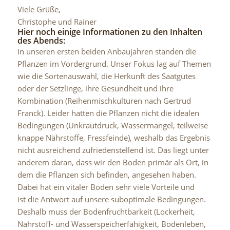
Viele Grüße,
Christophe und Rainer
Hier noch einige Informationen zu den Inhalten
des Abends:
In unseren ersten beiden Anbaujahren standen die
Pflanzen im Vordergrund. Unser Fokus lag auf Themen
wie die Sortenauswahl, die Herkunft des Saatgutes
oder der Setzlinge, ihre Gesundheit und ihre
Kombination (Reihenmischkulturen nach Gertrud
Franck). Leider hatten die Pflanzen nicht die idealen
Bedingungen (Unkrautdruck, Wassermangel, teilweise
knappe Nährstoffe, Fressfeinde), weshalb das Ergebnis
nicht ausreichend zufriedenstellend ist. Das liegt unter
anderem daran, dass wir den Boden primär als Ort, in
dem die Pflanzen sich befinden, angesehen haben.
Dabei hat ein vitaler Boden sehr viele Vorteile und
ist die Antwort auf unsere suboptimale Bedingungen.
Deshalb muss der Bodenfruchtbarkeit (Lockerheit,
Nährstoff- und Wasserspeicherfähigkeit, Bodenleben,