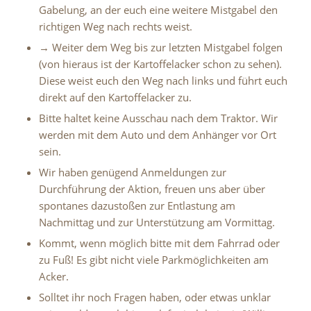
Gabelung, an der euch eine weitere Mistgabel den
richtigen Weg nach rechts weist.
→ Weiter dem Weg bis zur letzten Mistgabel folgen
(von hieraus ist der Kartoffelacker schon zu sehen).
Diese weist euch den Weg nach links und führt euch
direkt auf den Kartoffelacker zu.
Bitte haltet keine Ausschau nach dem Traktor. Wir
werden mit dem Auto und dem Anhänger vor Ort
sein.
Wir haben genügend Anmeldungen zur
Durchführung der Aktion, freuen uns aber über
spontanes dazustoßen zur Entlastung am
Nachmittag und zur Unterstützung am Vormittag.
Kommt, wenn möglich bitte mit dem Fahrrad oder
zu Fuß! Es gibt nicht viele Parkmöglichkeiten am
Acker.
Solltet ihr noch Fragen haben, oder etwas unklar