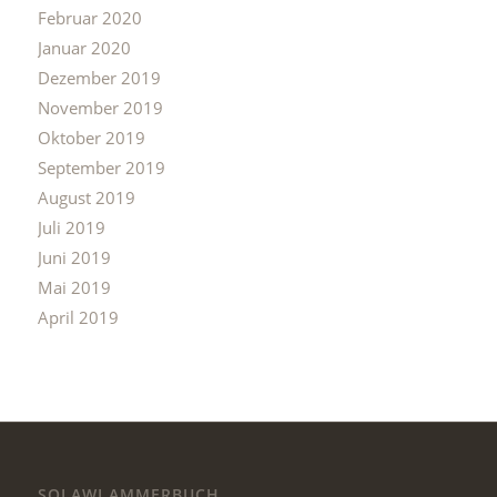
Februar 2020
Januar 2020
Dezember 2019
November 2019
Oktober 2019
September 2019
August 2019
Juli 2019
Juni 2019
Mai 2019
April 2019
SOLAWI AMMERBUCH