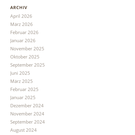
ARCHIV
April 2026
März 2026
Februar 2026
Januar 2026
November 2025
Oktober 2025
September 2025
Juni 2025
März 2025
Februar 2025
Januar 2025
Dezember 2024
November 2024
September 2024
August 2024