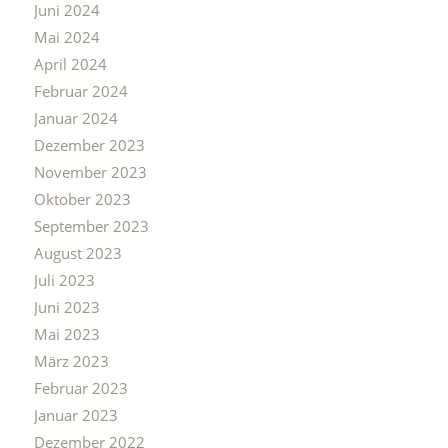
Juni 2024
Mai 2024
April 2024
Februar 2024
Januar 2024
Dezember 2023
November 2023
Oktober 2023
September 2023
August 2023
Juli 2023
Juni 2023
Mai 2023
März 2023
Februar 2023
Januar 2023
Dezember 2022