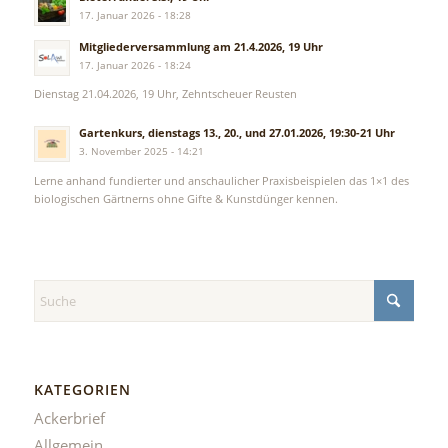
17. Januar 2026 - 18:28
Mitgliederversammlung am 21.4.2026, 19 Uhr
17. Januar 2026 - 18:24
Dienstag 21.04.2026, 19 Uhr, Zehntscheuer Reusten
Gartenkurs, dienstags 13., 20., und 27.01.2026, 19:30-21 Uhr
3. November 2025 - 14:21
Lerne anhand fundierter und anschaulicher Praxisbeispielen das 1×1 des
biologischen Gärtnerns ohne Gifte & Kunstdünger kennen.
KATEGORIEN
Ackerbrief
Allgemein