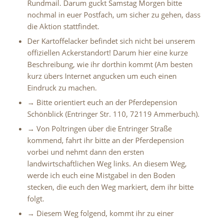
Rundmail. Darum guckt Samstag Morgen bitte
nochmal in euer Postfach, um sicher zu gehen, dass
die Aktion stattfindet.
Der Kartoffelacker befindet sich nicht bei unserem
offiziellen Ackerstandort! Darum hier eine kurze
Beschreibung, wie ihr dorthin kommt (Am besten
kurz übers Internet angucken um euch einen
Eindruck zu machen.
→ Bitte orientiert euch an der Pferdepension
Schönblick (Entringer Str. 110, 72119 Ammerbuch).
→ Von Poltringen über die Entringer Straße
kommend, fahrt ihr bitte an der Pferdepension
vorbei und nehmt dann den ersten
landwirtschaftlichen Weg links. An diesem Weg,
werde ich euch eine Mistgabel in den Boden
stecken, die euch den Weg markiert, dem ihr bitte
folgt.
→ Diesem Weg folgend, kommt ihr zu einer