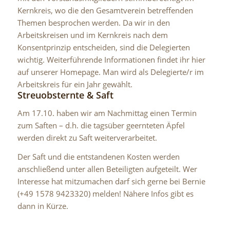
Kernkreis, wo die den Gesamtverein betreffenden
Themen besprochen werden. Da wir in den
Arbeitskreisen und im Kernkreis nach dem
Konsentprinzip entscheiden, sind die Delegierten
wichtig. Weiterführende Informationen findet ihr hier
auf unserer Homepage. Man wird als Delegierte/r im
Arbeitskreis für ein Jahr gewählt.
Streuobsternte & Saft
Am 17.10. haben wir am Nachmittag einen Termin
zum Saften – d.h. die tagsüber geernteten Äpfel
werden direkt zu Saft weiterverarbeitet.
Der Saft und die entstandenen Kosten werden
anschließend unter allen Beteiligten aufgeteilt. Wer
Interesse hat mitzumachen darf sich gerne bei Bernie
(+49 1578 9423320) melden! Nähere Infos gibt es
dann in Kürze.