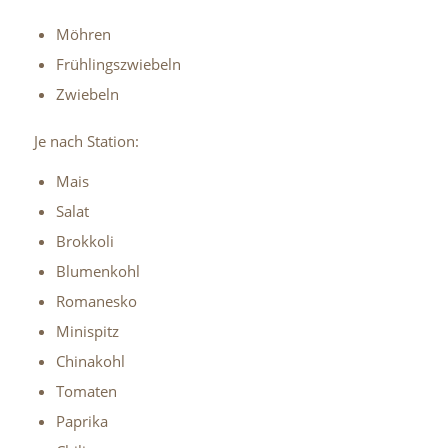
Möhren
Frühlingszwiebeln
Zwiebeln
Je nach Station:
Mais
Salat
Brokkoli
Blumenkohl
Romanesko
Minispitz
Chinakohl
Tomaten
Paprika