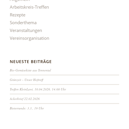
Arbeitskreis-Treffen
Rezepte
Sonderthema
Veranstaltungen
Vereinsorganisation
NEUESTE BEITRÄGE
Bio-Gemüsekiste aus Tennental
Grünzeit – Unser Hoftreff
Treffen KleinLawi, 10.04.2026, 14:00 Uhr
Ackerbrief 22.02.2026
Bieterrunde: 3.3., 19 Uhr