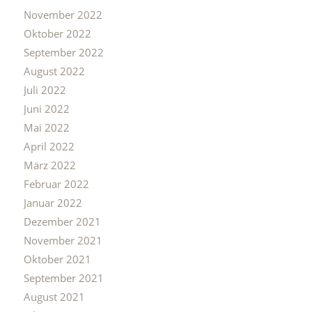
November 2022
Oktober 2022
September 2022
August 2022
Juli 2022
Juni 2022
Mai 2022
April 2022
März 2022
Februar 2022
Januar 2022
Dezember 2021
November 2021
Oktober 2021
September 2021
August 2021