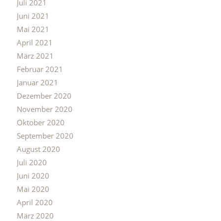
Juli 2021
Juni 2021
Mai 2021
April 2021
März 2021
Februar 2021
Januar 2021
Dezember 2020
November 2020
Oktober 2020
September 2020
August 2020
Juli 2020
Juni 2020
Mai 2020
April 2020
März 2020