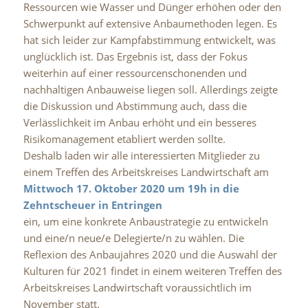
Ressourcen wie Wasser und Dünger erhöhen oder den
Schwerpunkt auf extensive Anbaumethoden legen. Es
hat sich leider zur Kampfabstimmung entwickelt, was
unglücklich ist. Das Ergebnis ist, dass der Fokus
weiterhin auf einer ressourcenschonenden und
nachhaltigen Anbauweise liegen soll. Allerdings zeigte
die Diskussion und Abstimmung auch, dass die
Verlässlichkeit im Anbau erhöht und ein besseres
Risikomanagement etabliert werden sollte.
Deshalb laden wir alle interessierten Mitglieder zu
einem Treffen des Arbeitskreises Landwirtschaft am
Mittwoch 17. Oktober 2020 um 19h in die
Zehntscheuer in Entringen
ein, um eine konkrete Anbaustrategie zu entwickeln
und eine/n neue/e Delegierte/n zu wählen. Die
Reflexion des Anbaujahres 2020 und die Auswahl der
Kulturen für 2021 findet in einem weiteren Treffen des
Arbeitskreises Landwirtschaft voraussichtlich im
November statt.