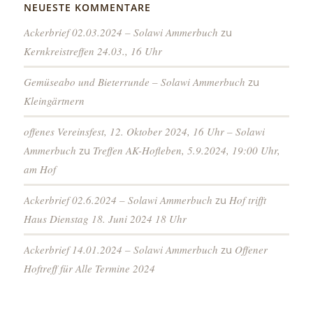
NEUESTE KOMMENTARE
Ackerbrief 02.03.2024 – Solawi Ammerbuch
zu
Kernkreistreffen 24.03., 16 Uhr
Gemüseabo und Bieterrunde – Solawi Ammerbuch
zu
Kleingärtnern
offenes Vereinsfest, 12. Oktober 2024, 16 Uhr – Solawi
Ammerbuch
zu
Treffen AK-Hofleben, 5.9.2024, 19:00 Uhr,
am Hof
Ackerbrief 02.6.2024 – Solawi Ammerbuch
zu
Hof trifft
Haus Dienstag 18. Juni 2024 18 Uhr
Ackerbrief 14.01.2024 – Solawi Ammerbuch
zu
Offener
Hoftreff für Alle Termine 2024