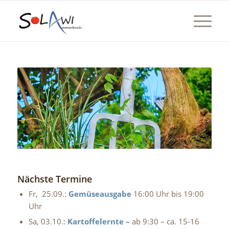
Nächste Termine
Fr, 25.09.:
Gemüseausgabe
16:00 Uhr bis 19:00
Uhr
Sa, 03.10.:
Kartoffelernte –
ab 9:30 – ca. 15-16