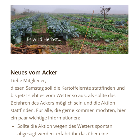
Es wird Herbst…
Neues vom Acker
Liebe Mitglieder,
diesen Samstag soll die Kartoffelernte stattfinden und
bis jetzt sieht es vom Wetter so aus, als sollte das
Befahren des Ackers möglich sein und die Aktion
stattfinden. Für alle, die gerne kommen möchten, hier
ein paar wichtige Informationen:
Sollte die Aktion wegen des Wetters spontan
abgesagt werden, erfahrt ihr das über eine