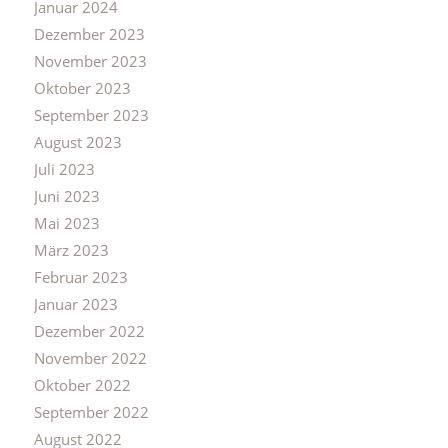
Januar 2024
Dezember 2023
November 2023
Oktober 2023
September 2023
August 2023
Juli 2023
Juni 2023
Mai 2023
März 2023
Februar 2023
Januar 2023
Dezember 2022
November 2022
Oktober 2022
September 2022
August 2022