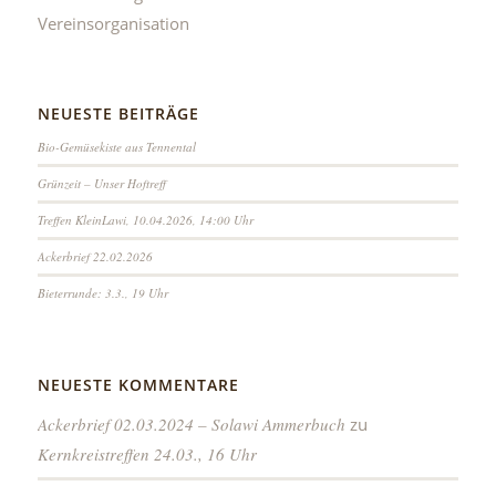
Vereinsorganisation
NEUESTE BEITRÄGE
Bio-Gemüsekiste aus Tennental
Grünzeit – Unser Hoftreff
Treffen KleinLawi, 10.04.2026, 14:00 Uhr
Ackerbrief 22.02.2026
Bieterrunde: 3.3., 19 Uhr
NEUESTE KOMMENTARE
Ackerbrief 02.03.2024 – Solawi Ammerbuch
zu
Kernkreistreffen 24.03., 16 Uhr