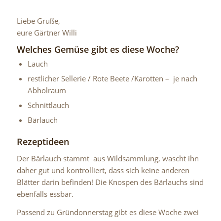
Liebe Grüße,
eure Gärtner Willi
Welches Gemüse gibt es diese Woche?
Lauch
restlicher Sellerie / Rote Beete /Karotten – je nach
Abholraum
Schnittlauch
Bärlauch
Rezeptideen
Der Bärlauch stammt aus Wildsammlung, wascht ihn
daher gut und kontrolliert, dass sich keine anderen
Blätter darin befinden! Die Knospen des Bärlauchs sind
ebenfalls essbar.
Passend zu Gründonnerstag gibt es diese Woche zwei