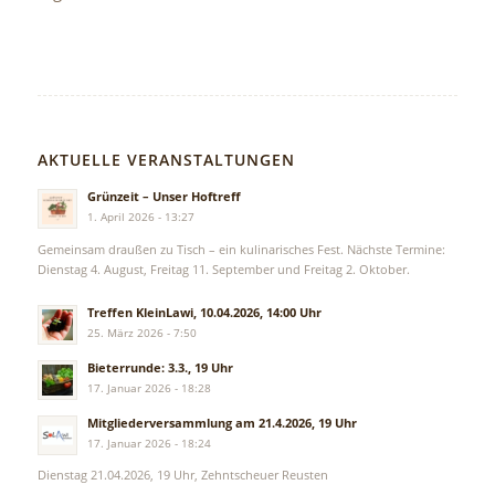
AKTUELLE VERANSTALTUNGEN
Grünzeit – Unser Hoftreff
1. April 2026 - 13:27
Gemeinsam draußen zu Tisch – ein kulinarisches Fest. Nächste Termine:
Dienstag 4. August, Freitag 11. September und Freitag 2. Oktober.
Treffen KleinLawi, 10.04.2026, 14:00 Uhr
25. März 2026 - 7:50
Bieterrunde: 3.3., 19 Uhr
17. Januar 2026 - 18:28
Mitgliederversammlung am 21.4.2026, 19 Uhr
17. Januar 2026 - 18:24
Dienstag 21.04.2026, 19 Uhr, Zehntscheuer Reusten