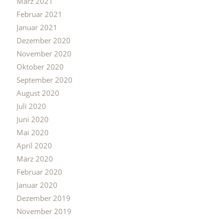
März 2021
Februar 2021
Januar 2021
Dezember 2020
November 2020
Oktober 2020
September 2020
August 2020
Juli 2020
Juni 2020
Mai 2020
April 2020
März 2020
Februar 2020
Januar 2020
Dezember 2019
November 2019