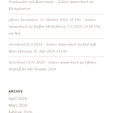
Gemüseabo und Bieterrunde – Solawi Ammerbuch
zu
Kleingärtnern
offenes Vereinsfest, 12. Oktober 2024, 16 Uhr – Solawi
Ammerbuch
zu
Treffen AK-Hofleben, 5.9.2024, 19:00 Uhr,
am Hof
Ackerbrief 02.6.2024 – Solawi Ammerbuch
zu
Hof trifft
Haus Dienstag 18. Juni 2024 18 Uhr
Ackerbrief 14.01.2024 – Solawi Ammerbuch
zu
Offener
Hoftreff für Alle Termine 2024
ARCHIV
April 2026
März 2026
Februar 2026