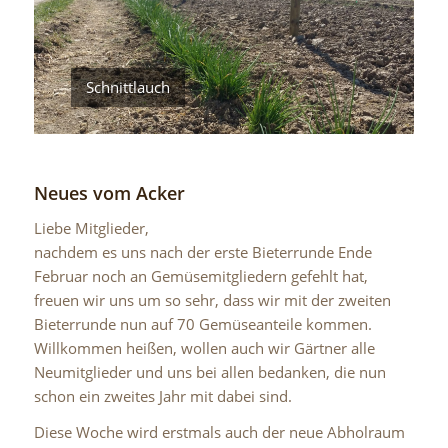
Schnittlauch
Neues vom Acker
Liebe Mitglieder,
nachdem es uns nach der erste Bieterrunde Ende
Februar noch an Gemüsemitgliedern gefehlt hat,
freuen wir uns um so sehr, dass wir mit der zweiten
Bieterrunde nun auf 70 Gemüseanteile kommen.
Willkommen heißen, wollen auch wir Gärtner alle
Neumitglieder und uns bei allen bedanken, die nun
schon ein zweites Jahr mit dabei sind.
Diese Woche wird erstmals auch der neue Abholraum