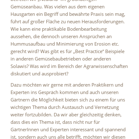
Gemüseanbau. Was vielen aus dem eigenen
Hausgarten ein Begriff und bewährte Praxis sein mag,
führt auf großer Fläche zu neuen Herausforderungen.
Wie kann eine praktikable Bodenbearbeitung
aussehen, die dennoch unseren Ansprüchen an
Hummusaufbau und Minimierung von Erosion etc.
gerecht wird? Was gibt es für „Best Practice“ Beispiele
in anderen Gemüsebaubetrieben oder anderen
Solawis? Was wird im Bereich der Agrarwissenschaften
diskutiert und ausprobiert?
Dazu möchten wir gerne mit anderen Praktikern und
Experten ins Gespräch kommen und auch unseren
Gärtnern die Möglichkeit bieten sich zu einem für uns
wichtigen Thema durch Austausch und Vernetzung
weiter fortzubilden. Da wir aber gleichzeitig denken,
dass dies ein Thema ist, dass nicht nur für
GärtnerInnen und Experten interessant und spannend
ist, sondern auch uns alle betrifft, möchten wir diesen