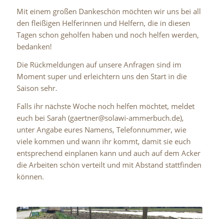
Mit einem großen Dankeschön möchten wir uns bei all
den fleißigen Helferinnen und Helfern, die in diesen
Tagen schon geholfen haben und noch helfen werden,
bedanken!
Die Rückmeldungen auf unsere Anfragen sind im
Moment super und erleichtern uns den Start in die
Saison sehr.
Falls ihr nächste Woche noch helfen möchtet, meldet
euch bei Sarah (gaertner@solawi-ammerbuch.de),
unter Angabe eures Namens, Telefonnummer, wie
viele kommen und wann ihr kommt, damit sie euch
entsprechend einplanen kann und auch auf dem Acker
die Arbeiten schön verteilt und mit Abstand stattfinden
können.