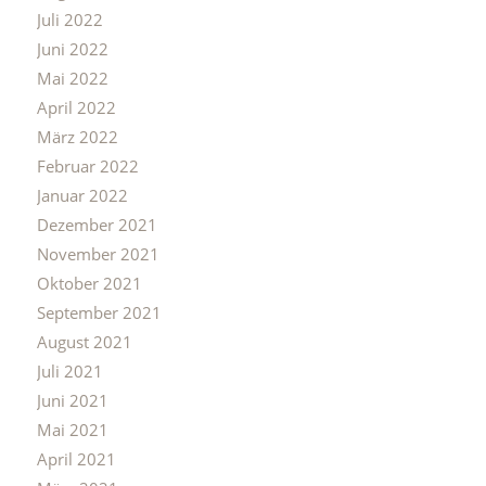
Juli 2022
Juni 2022
Mai 2022
April 2022
März 2022
Februar 2022
Januar 2022
Dezember 2021
November 2021
Oktober 2021
September 2021
August 2021
Juli 2021
Juni 2021
Mai 2021
April 2021