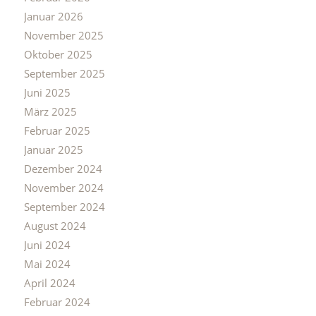
Januar 2026
November 2025
Oktober 2025
September 2025
Juni 2025
März 2025
Februar 2025
Januar 2025
Dezember 2024
November 2024
September 2024
August 2024
Juni 2024
Mai 2024
April 2024
Februar 2024