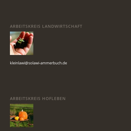
ARBEITSKREIS LANDWIRTSCHAFT
kleinlawi@solawi-ammerbuch.de
ARBEITSKREIS HOFLEBEN