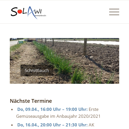
Schnittlauch
Nächste Termine
Do, 09.04., 16:00 Uhr – 19:00 Uhr:
Erste
Gemüseausgabe im Anbaujahr 2020/2021
Do, 16.04., 20:00 Uhr – 21:30 Uhr:
AK