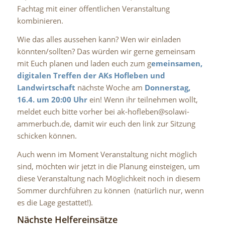
Fachtag mit einer öffentlichen Veranstaltung
kombinieren.
Wie das alles aussehen kann? Wen wir einladen
könnten/sollten? Das würden wir gerne gemeinsam
mit Euch planen und laden euch zum g
emeinsamen,
digitalen Treffen der AKs Hofleben und
Landwirtschaft
nächste Woche am
Donnerstag,
16.4. um 20:00 Uhr
ein! Wenn ihr teilnehmen wollt,
meldet euch bitte vorher bei ak-hofleben@solawi-
ammerbuch.de, damit wir euch den link zur Sitzung
schicken können.
Auch wenn im Moment Veranstaltung nicht möglich
sind, möchten wir jetzt in die Planung einsteigen, um
diese Veranstaltung nach Möglichkeit noch in diesem
Sommer durchführen zu können (natürlich nur, wenn
es die Lage gestattet!).
Nächste Helfereinsätze