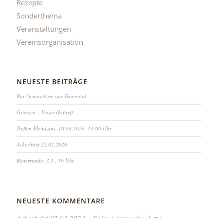
Rezepte
Sonderthema
Veranstaltungen
Vereinsorganisation
NEUESTE BEITRÄGE
Bio-Gemüsekiste aus Tennental
Grünzeit – Unser Hoftreff
Treffen KleinLawi, 10.04.2026, 14:00 Uhr
Ackerbrief 22.02.2026
Bieterrunde: 3.3., 19 Uhr
NEUESTE KOMMENTARE