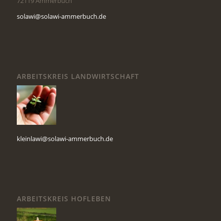
72119 Ammerbuch
solawi@solawi-ammerbuch.de
ARBEITSKREIS LANDWIRTSCHAFT
kleinlawi@solawi-ammerbuch.de
ARBEITSKREIS HOFLEBEN