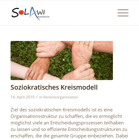
Soziokratisches Kreismodell
/
14. April 2019
in
Vereinsorganisation
Ziel des soziokratischen Kreismodells ist es eine
Organisationsstruktur zu schaffen, die es ermöglicht
möglichst viele an Entscheidungsprozessen teilhaben
zu lassen und so effiziente Entscheidungsstrukturen zu
erschaffen, die die gesamte Gruppe einbeziehen. Dabei