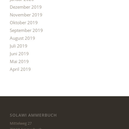
Dezember 2019
November 2019
Oktober 2019
September 2019
August 2019
Juli 2019
Juni 2019
Mai 2019
April 2019
SOLAWI AMMERBUCH
Mittelweg 27