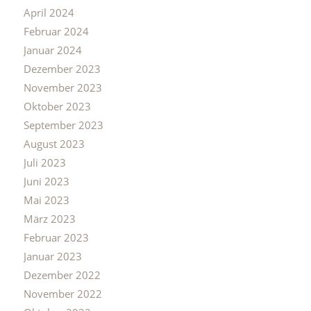
April 2024
Februar 2024
Januar 2024
Dezember 2023
November 2023
Oktober 2023
September 2023
August 2023
Juli 2023
Juni 2023
Mai 2023
März 2023
Februar 2023
Januar 2023
Dezember 2022
November 2022