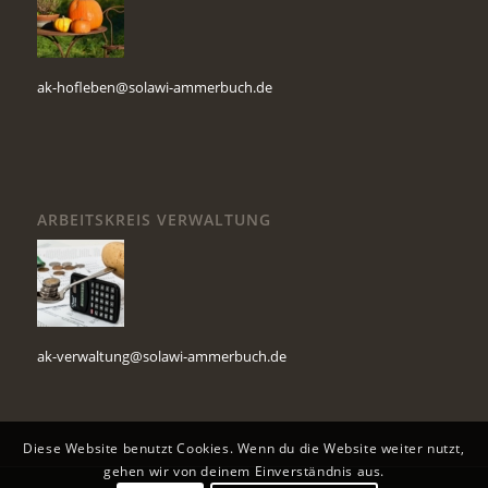
ak-hofleben@solawi-ammerbuch.de
ARBEITSKREIS VERWALTUNG
ak-verwaltung@solawi-ammerbuch.de
Diese Website benutzt Cookies. Wenn du die Website weiter nutzt,
gehen wir von deinem Einverständnis aus.