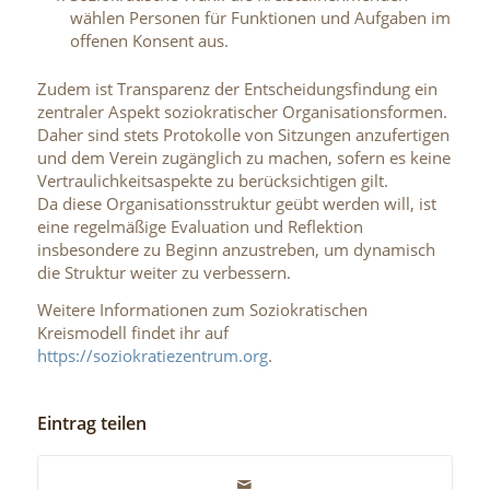
wählen Personen für Funktionen und Aufgaben im
offenen Konsent aus.
Zudem ist Transparenz der Entscheidungsfindung ein
zentraler Aspekt soziokratischer Organisationsformen.
Daher sind stets Protokolle von Sitzungen anzufertigen
und dem Verein zugänglich zu machen, sofern es keine
Vertraulichkeitsaspekte zu berücksichtigen gilt.
Da diese Organisationsstruktur geübt werden will, ist
eine regelmäßige Evaluation und Reflektion
insbesondere zu Beginn anzustreben, um dynamisch
die Struktur weiter zu verbessern.
Weitere Informationen zum Soziokratischen
Kreismodell findet ihr auf
https://soziokratiezentrum.org
.
Eintrag teilen