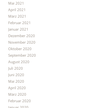
Mai 2021
April 2021
März 2021
Februar 2021
Januar 2021
Dezember 2020
November 2020
Oktober 2020
September 2020
August 2020
Juli 2020
Juni 2020
Mai 2020
April 2020
März 2020
Februar 2020
Januar 2020