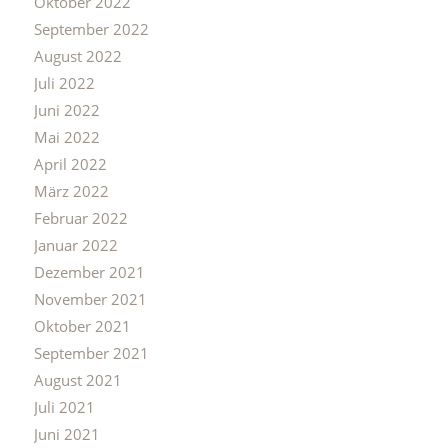
Oktober 2022
September 2022
August 2022
Juli 2022
Juni 2022
Mai 2022
April 2022
März 2022
Februar 2022
Januar 2022
Dezember 2021
November 2021
Oktober 2021
September 2021
August 2021
Juli 2021
Juni 2021