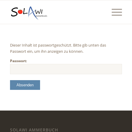
Dieser Inhalt ist passwortgeschützt. Bitte gib unten das
Passwort ein, um ihn anzeigen zu können.
Passwort:
SOLAWI AMMERBUCH